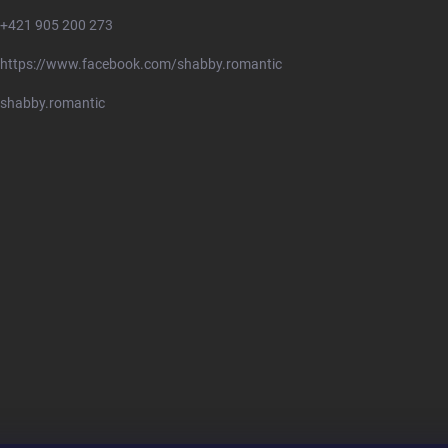
+421 905 200 273
https://www.facebook.com/shabby.romantic
shabby.romantic