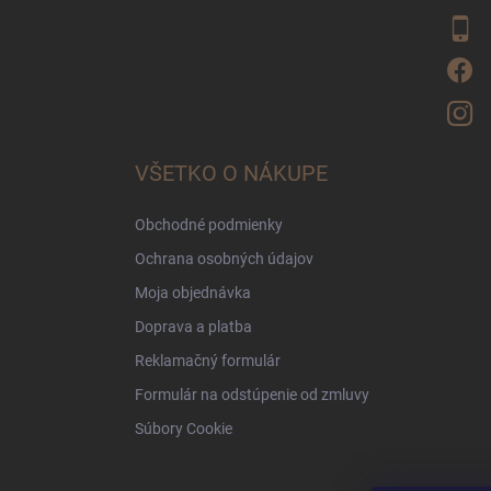
VŠETKO O NÁKUPE
Obchodné podmienky
Ochrana osobných údajov
Moja objednávka
Doprava a platba
Reklamačný formulár
Formulár na odstúpenie od zmluvy
Súbory Cookie