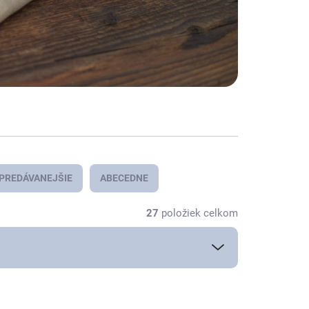
PREDÁVANEJŠIE
ABECEDNE
27
položiek celkom