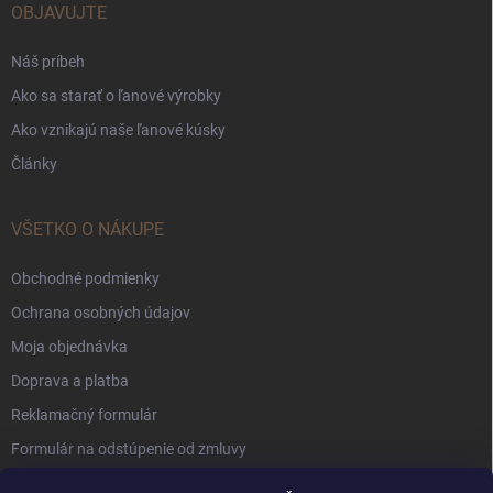
OBJAVUJTE
Náš príbeh
Ako sa starať o ľanové výrobky
Ako vznikajú naše ľanové kúsky
Články
VŠETKO O NÁKUPE
Obchodné podmienky
Ochrana osobných údajov
Moja objednávka
Doprava a platba
Reklamačný formulár
Formulár na odstúpenie od zmluvy
Súbory Cookie