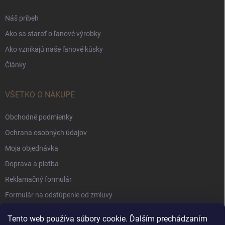
Náš príbeh
Ako sa starať o ľanové výrobky
Ako vznikajú naše ľanové kúsky
Články
VŠETKO O NÁKUPE
Obchodné podmienky
Ochrana osobných údajov
Moja objednávka
Doprava a platba
Reklamačný formulár
Formulár na odstúpenie od zmluvy
Súbory Cookie
Tento web používa súbory cookie. Ďalším prechádzaním