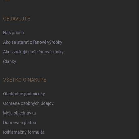
OBJAVUJTE
Náš príbeh
Ako sa starať o ľanové výrobky
Ako vznikajú naše ľanové kúsky
Články
VŠETKO O NÁKUPE
Obchodné podmienky
Ochrana osobných údajov
Moja objednávka
Doprava a platba
Reklamačný formulár