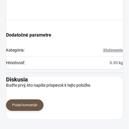
Dodatočné parametre
Kategória
:
Stolovanie
Hmotnosť
:
0.55 kg
Diskusia
Buďte prvý, kto napíše príspevok k tejto položke.
Pridať komentár