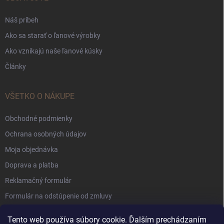
Náš príbeh
Ako sa starať o ľanové výrobky
Ako vznikajú naše ľanové kúsky
Články
VŠETKO O NÁKUPE
Obchodné podmienky
Ochrana osobných údajov
Moja objednávka
Doprava a platba
Reklamačný formulár
Formulár na odstúpenie od zmluvy
Súbory Cookie
Tento web používa súbory cookie. Ďalším prechádzaním