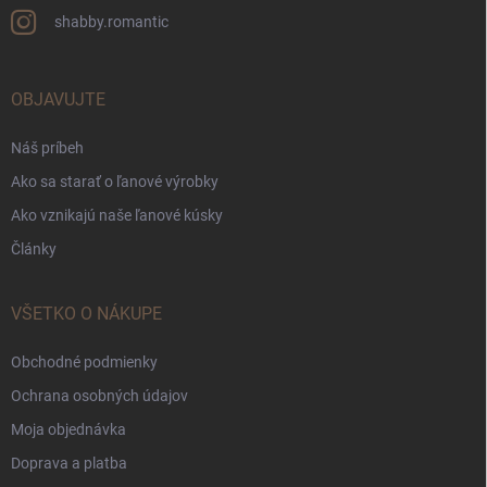
shabby.romantic
OBJAVUJTE
Náš príbeh
Ako sa starať o ľanové výrobky
Ako vznikajú naše ľanové kúsky
Články
VŠETKO O NÁKUPE
Obchodné podmienky
Ochrana osobných údajov
Moja objednávka
Doprava a platba