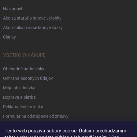
Náš príbeh
Ako sa starať o ľanové výrobky
Ako vznikajú naše ľanové kúsky
Články
VŠETKO O NÁKUPE
Obchodné podmienky
Ochrana osobných údajov
Moja objednávka
Doprava a platba
Reklamačný formulár
Formulár na odstúpenie od zmluvy
Súbory Cookie
Tento web používa súbory cookie. Ďalším prechádzaním