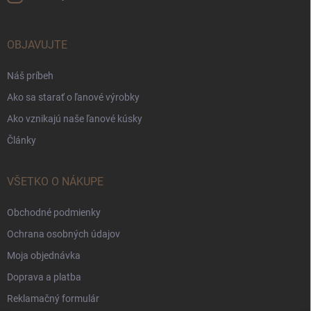
OBJAVUJTE
Náš príbeh
Ako sa starať o ľanové výrobky
Ako vznikajú naše ľanové kúsky
Články
VŠETKO O NÁKUPE
Obchodné podmienky
Ochrana osobných údajov
Moja objednávka
Doprava a platba
Reklamačný formulár