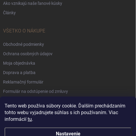
Ako vznikajú naše ľanové kúsky
Články
VŠETKO O NÁKUPE
Obchodné podmienky
Ochrana osobných údajov
Moja objednávka
Doprava a platba
Reklamačný formulár
Formulár na odstúpenie od zmluvy
Súbory Cookie
Tento web používa súbory cookie. Ďalším prechádzaním
tohto webu vyjadrujete súhlas s ich používaním. Viac
informácií
tu
.
Nastavenie