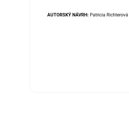
AUTORSKÝ NÁVRH:
Patricia Richterová