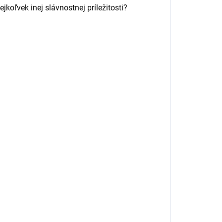
jkoľvek inej slávnostnej príležitosti?