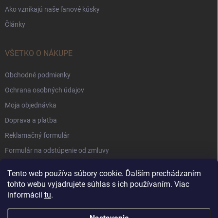
Ako vznikajú naše ľanové kúsky
Články
VŠETKO O NÁKUPE
Obchodné podmienky
Ochrana osobných údajov
Moja objednávka
Doprava a platba
Reklamačný formulár
Formulár na odstúpenie od zmluvy
Súbory Cookie
Tento web používa súbory cookie. Ďalším prechádzaním
tohto webu vyjadrujete súhlas s ich používaním. Viac
informácií
tu
.