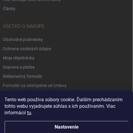
Články
VŠETKO O NÁKUPE
Obchodné podmienky
Ochrana osobných údajov
Moja objednávka
Doprava a platba
Reklamačný formulár
Formulár na odstúpenie od zmluvy
Súbory Cookie
Tento web používa súbory cookie. Ďalším prechádzaním
tohto webu vyjadrujete súhlas s ich používaním. Viac
informácií
tu
.
Nastavenie