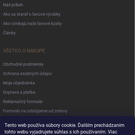
Náš príbeh
Ako sa starať o ľanové výrobky
Ako vznikajú naše ľanové kúsky
Články
VŠETKO O NÁKUPE
Obchodné podmienky
Ochrana osobných údajov
Moja objednávka
Doprava a platba
Reklamačný formulár
Formulár na odstúpenie od zmluvy
Súbory Cookie
Tento web používa súbory cookie. Ďalším prechádzaním
tohto webu vyjadrujete súhlas s ich používaním. Viac