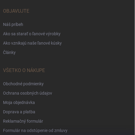
OBJAVUJTE
Náš príbeh
Ako sa starať o ľanové výrobky
Ako vznikajú naše ľanové kúsky
Články
VŠETKO O NÁKUPE
Obchodné podmienky
Ochrana osobných údajov
Moja objednávka
Doprava a platba
Reklamačný formulár
Formulár na odstúpenie od zmluvy