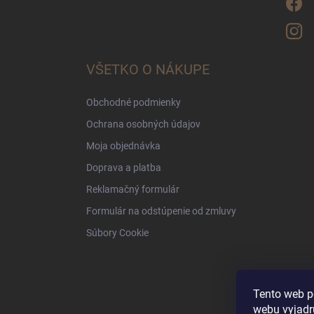
VŠETKO O NÁKUPE
Obchodné podmienky
Ochrana osobných údajov
Moja objednávka
Doprava a platba
Reklamačný formulár
Formulár na odstúpenie od zmluvy
Súbory Cookie
Tento web p
webu vyjadru